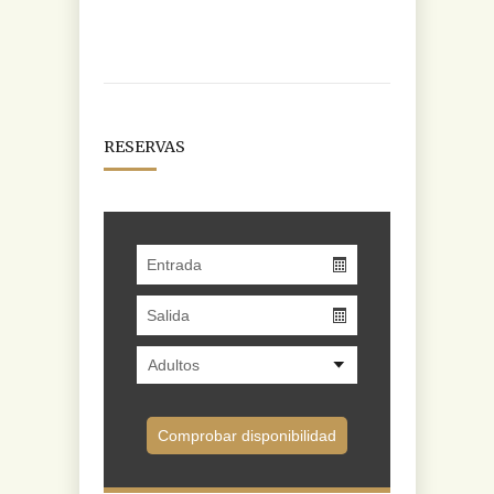
RESERVAS