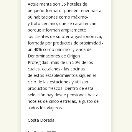
Actualmente son 35 hoteles de
pequeño formato -pueden tener hasta
60 habitaciones como máximo-
y trato cercano, que se caracterizan
porque informan ampliamente
los clientes de su oferta gastronómica,
formada por productos de proximidad -
un 40% como mínimo- y vinos de
Denominaciones de Origen
Protegidas -más de un 50% de los
cuales, catalanes-. las cocinas
de estos establecimientos siguen el
ciclo de las estaciones y utilizan
productos frescos. Dentro de esta
selección hay desde pensiones hasta
hoteles de cinco estrellas, a gusto de
todos los viajeros.
Costa Dorada