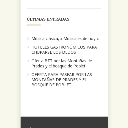
ÚLTIMAS ENTRADAS
Música clásica, » Musicales de hoy «
HOTELES GASTRONÓMICOS PARA
CHUPARSE LOS DEDOS
Oferta BTT por las Montañas de
Prades y el bosque de Poblet
OFERTA PARA PASEAR POR LAS
MONTAÑAS DE PRADES Y EL
BOSQUE DE POBLET