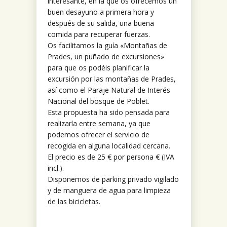
interesante, en la que os ofrecemos un
buen desayuno a primera hora y
después de su salida, una buena
comida para recuperar fuerzas.
Os facilitamos la guía «Montañas de
Prades, un puñado de excursiones»
para que os podéis planificar la
excursión por las montañas de Prades,
así como el Paraje Natural de Interés
Nacional del bosque de Poblet.
Esta propuesta ha sido pensada para
realizarla entre semana, ya que
podemos ofrecer el servicio de
recogida en alguna localidad cercana.
El precio es de 25 € por persona € (IVA
incl.).
Disponemos de parking privado vigilado
y de manguera de agua para limpieza
de las bicicletas.