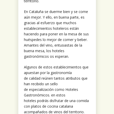
territorio.
En Cataluña se duerme bien y se come
aún mejor. Y ello, en buena parte, es
gracias al esfuerzo que muchos
establecimientos hoteleros están
haciendo para poner en la mesa de sus
huéspedes lo mejor de comer y beber.
Amantes del vino, entusiastas de la
buena mesa, los hoteles
gastronómicos os esperan.
Algunos de estos establecimientos que
apuestan por la gastronomía
de calidad reúnen tantos atributos que
han recibido un sello
de especialización como Hoteles
Gastronómicos. en estos
hoteles podrás disfrutar de una comida
con platos de cocina catalana
acompañados de vinos del territorio.