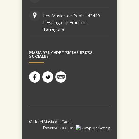
Les Masies de Poblet 43449
L'Espluga de Francolí -
Tarragona
MASIA DEL CADET EN LAS REDES
SOCIALES
© Hotel Masia del Cadet.
Desenvolupat per