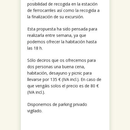
posibilidad de recogida en la estación
de ferrocarriles así como la recogida a
la finalización de su excursión.
Esta propuesta ha sido pensada para
realizarla entre semana, ya que
podemos ofrecer la habitación hasta
las 18 h.
Sólo deciros que os ofrecemos para
dos personas una buena cena,
habitación, desayuno y picnic para
llevarse por 135 € (IVA incl.). En caso de
que vengáis solos el precio es de 80 €
(IVA incl.).
Disponemos de parking privado
vigilado.