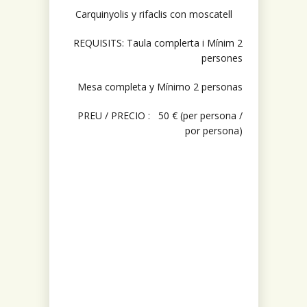
Carquinyolis y rifaclis con moscatell
REQUISITS: Taula complerta i Mínim 2
persones
Mesa completa y Mínimo 2 personas
PREU / PRECIO : 50 € (per persona /
por persona)