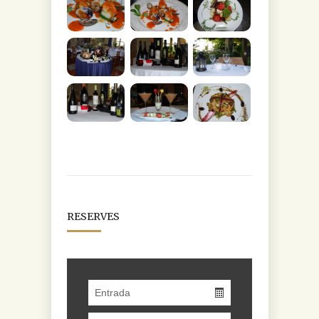
RESERVES