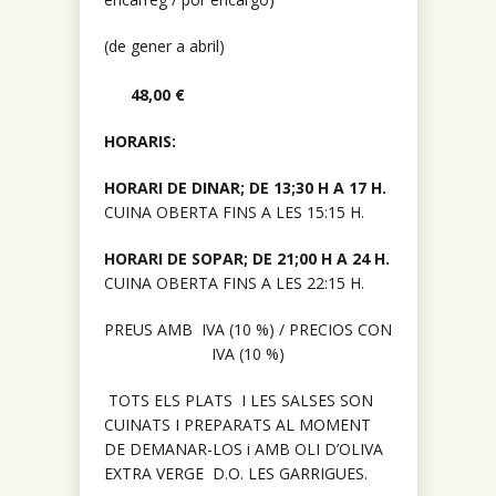
(de gener a abril)
48,00 €
HORARIS:
HORARI DE DINAR; DE 13;30 H A 17 H.
CUINA OBERTA FINS A LES 15:15 H.
HORARI DE SOPAR; DE 21;00 H A 24 H.
CUINA OBERTA FINS A LES 22:15 H.
PREUS AMB IVA (10 %) /
PRECIOS CON
IVA (10 %)
TOTS ELS PLATS I LES SALSES SON
CUINATS I PREPARATS AL MOMENT
DE DEMANAR-LOS i AMB OLI D’OLIVA
EXTRA VERGE D.O. LES GARRIGUES.