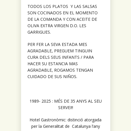
TODOS LOS PLATOS Y LAS SALSAS
SON COCINADOS EN EL MOMENTO
DE LA COMANDA Y CON ACEITE DE
OLIVA EXTRA VIRGEN D.O. LES
GARRIGUES.
PER FER LA SEVA ESTADA MES
AGRADABLE, PREGUEM TINGUIN
CURA DELS SEUS INFANTS /
PARA
HACER SU ESTANCIA MAS
AGRADABLE, ROGAMOS TENGAN
CUIDADO DE SUS NIÑOS.
1989- 2025 : MÉS DE 35 ANYS AL SEU
SERVEI!!
Hotel Gastronòmic: distinció atorgada
per la Generalitat de Catalunya l’any