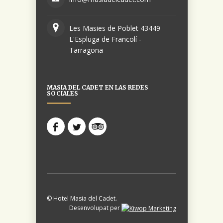
Les Masies de Poblet 43449
L'Espluga de Francolí -
Tarragona
MASIA DEL CADET EN LAS REDES
SOCIALES
© Hotel Masia del Cadet.
Desenvolupat per