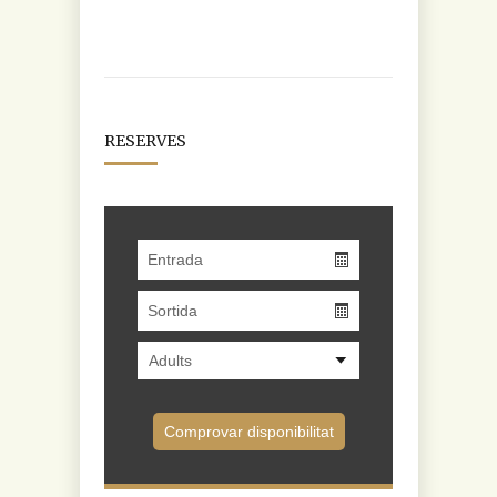
RESERVES