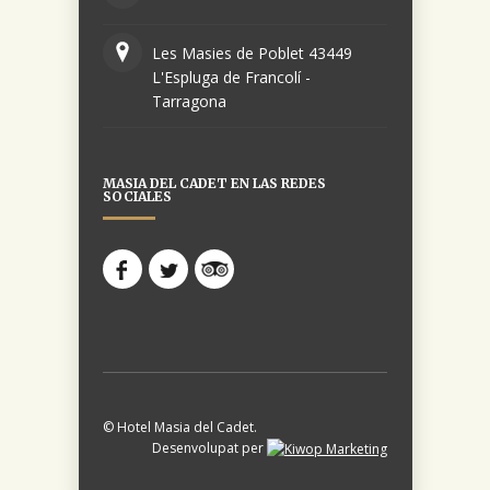
Les Masies de Poblet 43449
L'Espluga de Francolí -
Tarragona
MASIA DEL CADET EN LAS REDES
SOCIALES
© Hotel Masia del Cadet.
Desenvolupat per