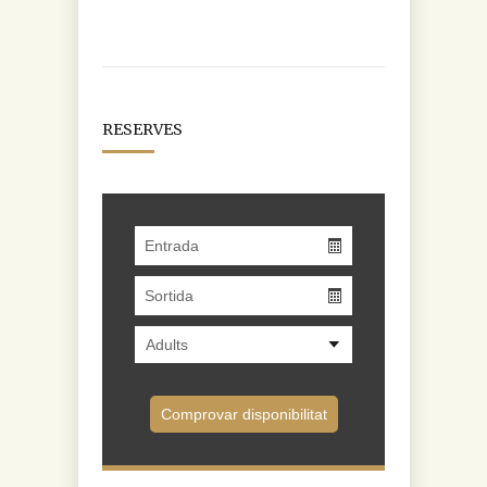
RESERVES