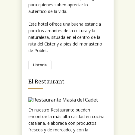
para quienes saben apreciar lo
auténtico de la vida.
Este hotel ofrece una buena estancia
para los amantes de la cultura y la
naturaleza, situada en el centro de la
ruta del Cister y a pies del monasterio
de Poblet.
Historia
El Restaurant
En nuestro Restaurante pueden
encontrar la más alta calidad en cocina
catalana, elaborada con productos
frescos y de mercado, y con la