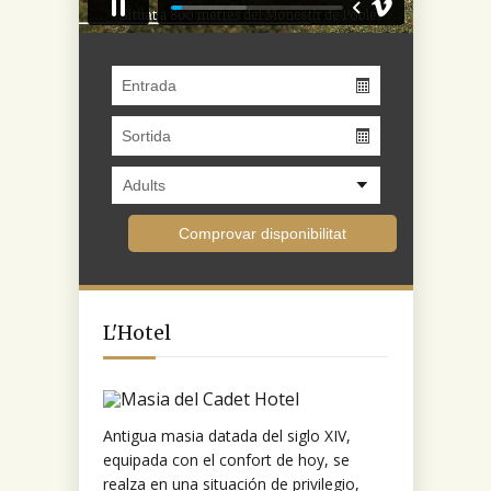
L'Hotel
Antigua masia datada del siglo XIV,
equipada con el confort de hoy, se
realza en una situación de privilegio,