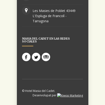
Les Masies de Poblet 43449
L'Espluga de Francolí -
Tarragona
MASIA DEL CADET EN LAS REDES
SOCIALES
© Hotel Masia del Cadet.
Desenvolupat per