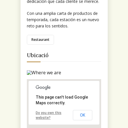
dedicación que cada cliente se merece.
Con una amplia carta de productos de
temporada, cada estación es un nuevo
reto para los sentidos.
Restaurant
Ubicació
This page can't load Google
Maps correctly.
Do you own this
OK
website?